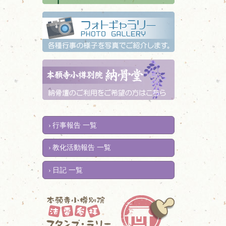
行事報告 一覧
教化活動報告 一覧
日記 一覧