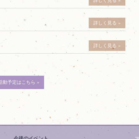
詳しく見る
詳しく見る
詳しく見る
活動予定はこちら
今後のイベント