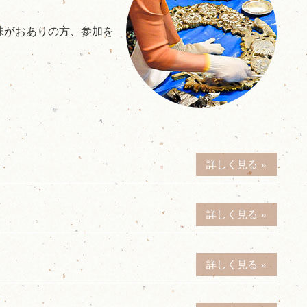
味がおありの方、参加を
詳しく見る
詳しく見る
詳しく見る