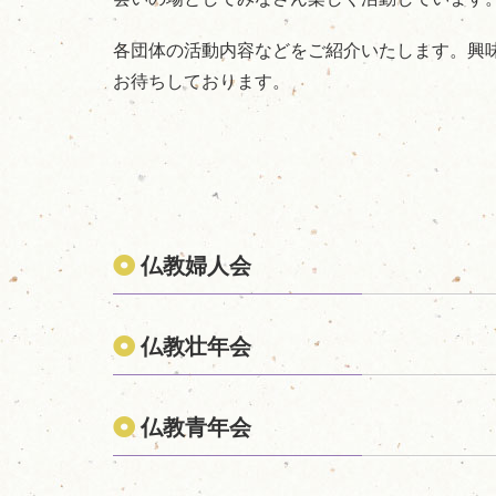
各団体の活動内容などをご紹介いたします。興
お待ちしております。
仏教婦人会
仏教壮年会
仏教青年会