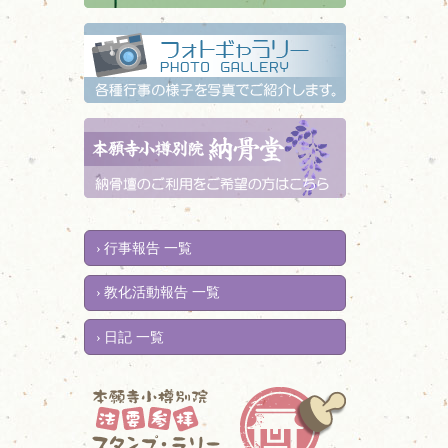
行事報告 一覧
教化活動報告 一覧
日記 一覧