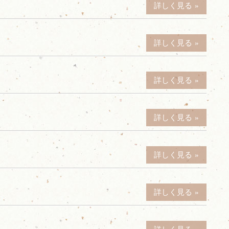
詳しく見る
詳しく見る
詳しく見る
詳しく見る
詳しく見る
詳しく見る