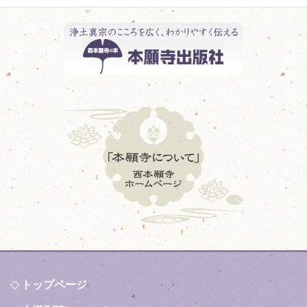
トップページ