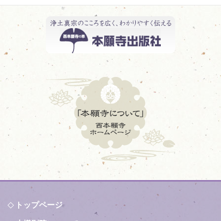
トップページ