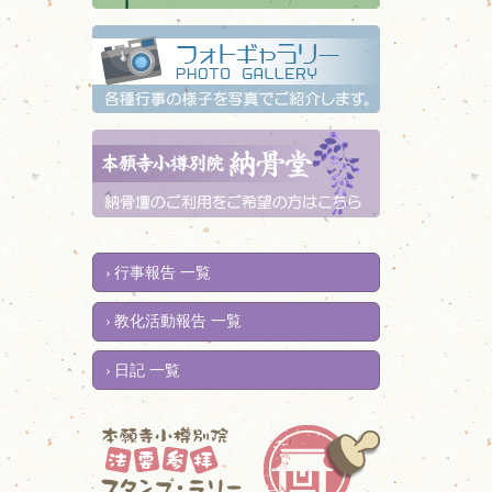
行事報告 一覧
教化活動報告 一覧
日記 一覧