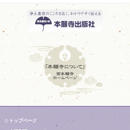
トップページ