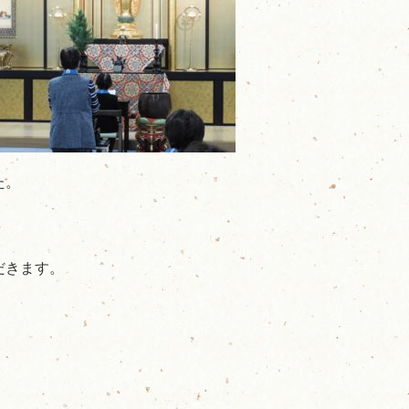
た。
だきます。