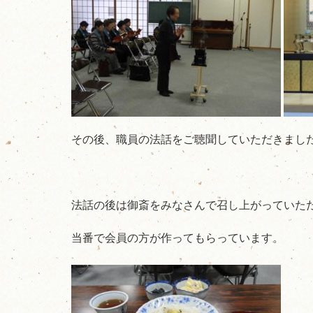
その後、職員の法話をご聴聞していただきまし
法話の後は御斎をみなさんで召し上がっていた
当番で会員の方が作ってもらっています。