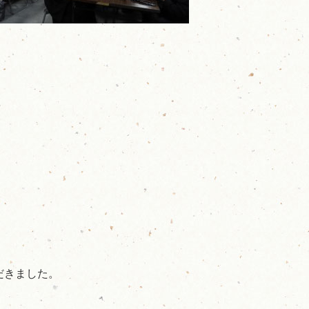
だきました。