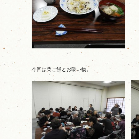
今回は栗ご飯とお吸い物。