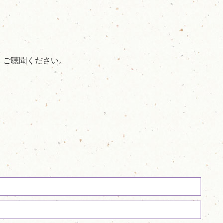
、ご聴聞ください。