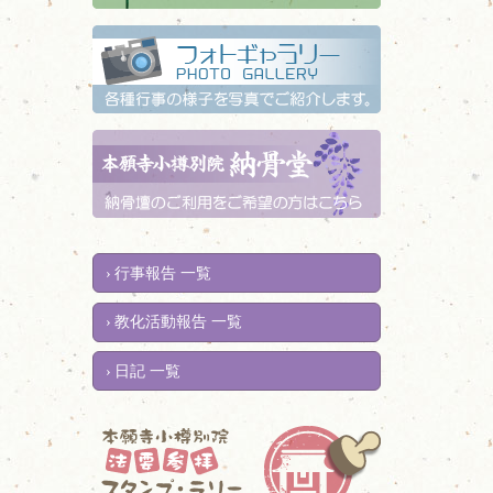
行事報告 一覧
教化活動報告 一覧
日記 一覧