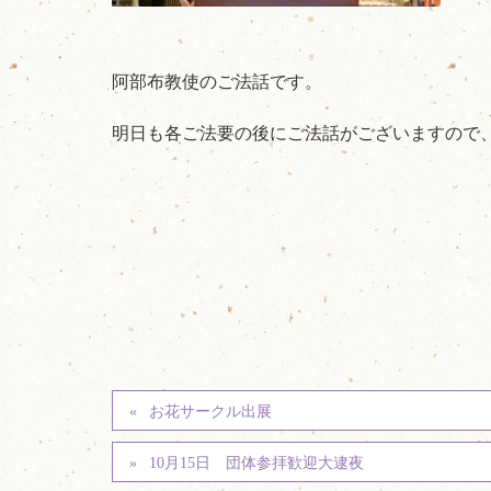
阿部布教使のご法話です。
明日も各ご法要の後にご法話がございますので
お花サークル出展
10月15日 団体参拝歓迎大逮夜