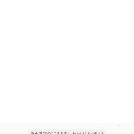
行事報告 一覧
教化活動報告 一覧
日記 一覧