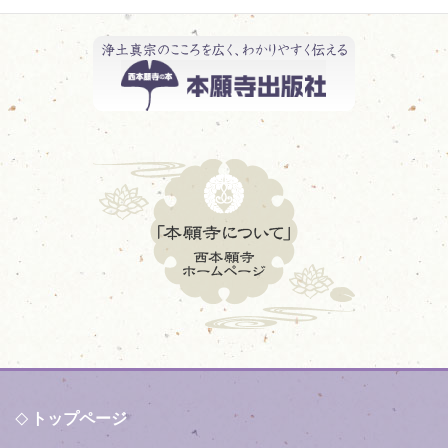
トップページ