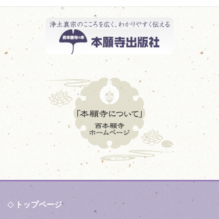
トップページ