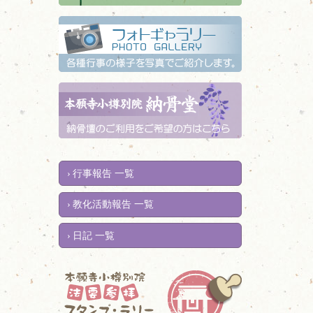
行事報告 一覧
教化活動報告 一覧
日記 一覧