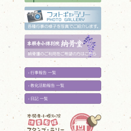
行事報告 一覧
教化活動報告 一覧
日記 一覧