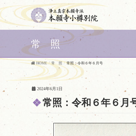
常 照
HOME
常 照
常照：令和６年６月号
2024年6月1日
常照：令和６年６月