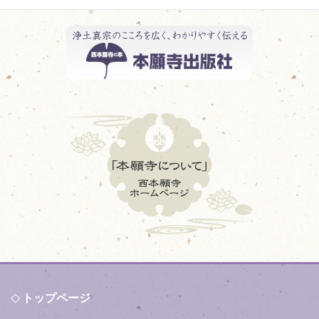
トップページ