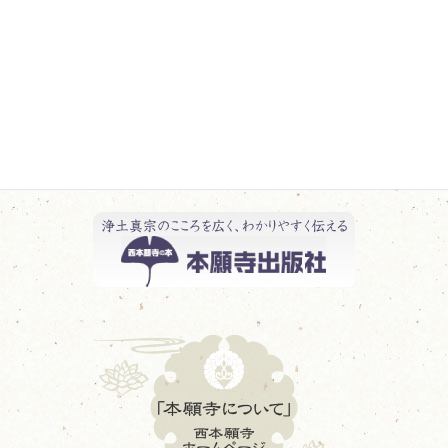
日記 一覧