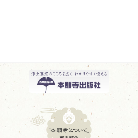
日記 一覧