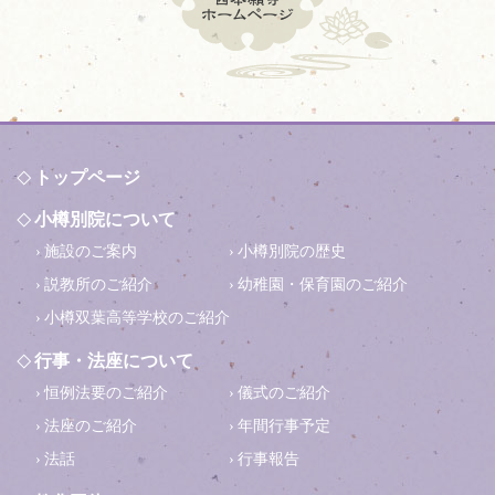
トップページ
小樽別院について
施設のご案内
小樽別院の歴史
説教所のご紹介
幼稚園・保育園のご紹介
小樽双葉高等学校のご紹介
行事・法座について
恒例法要のご紹介
儀式のご紹介
法座のご紹介
年間行事予定
法話
行事報告