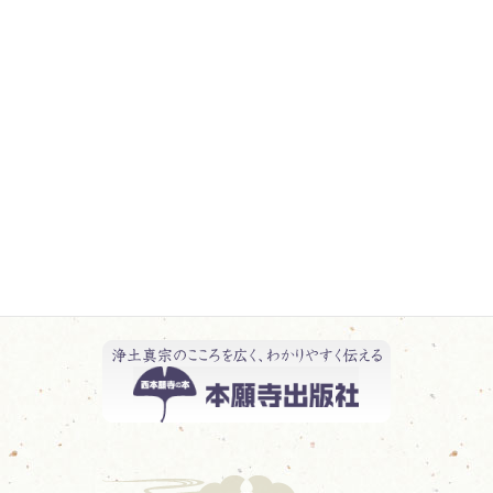
行事報告 一覧
教化活動報告 一覧
日記 一覧