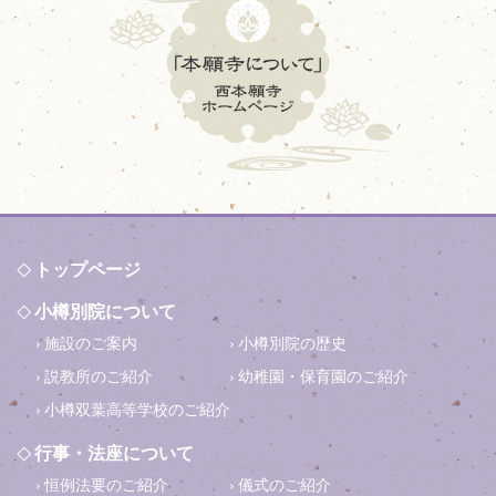
トップページ
小樽別院について
施設のご案内
小樽別院の歴史
説教所のご紹介
幼稚園・保育園のご紹介
小樽双葉高等学校のご紹介
行事・法座について
恒例法要のご紹介
儀式のご紹介