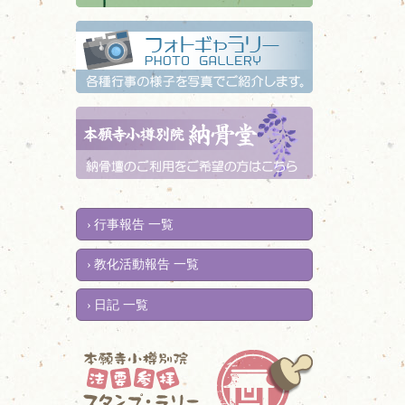
行事報告 一覧
教化活動報告 一覧
日記 一覧