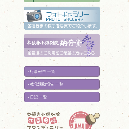
行事報告 一覧
教化活動報告 一覧
日記 一覧