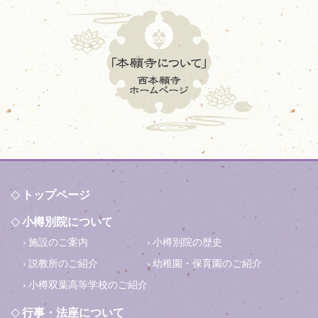
トップページ
小樽別院について
施設のご案内
小樽別院の歴史
説教所のご紹介
幼稚園・保育園のご紹介
小樽双葉高等学校のご紹介
行事・法座について