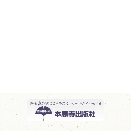
行事報告 一覧
教化活動報告 一覧
日記 一覧