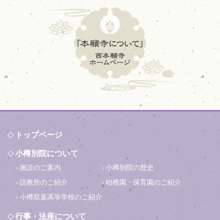
トップページ
小樽別院について
施設のご案内
小樽別院の歴史
説教所のご紹介
幼稚園・保育園のご紹介
小樽双葉高等学校のご紹介
行事・法座について