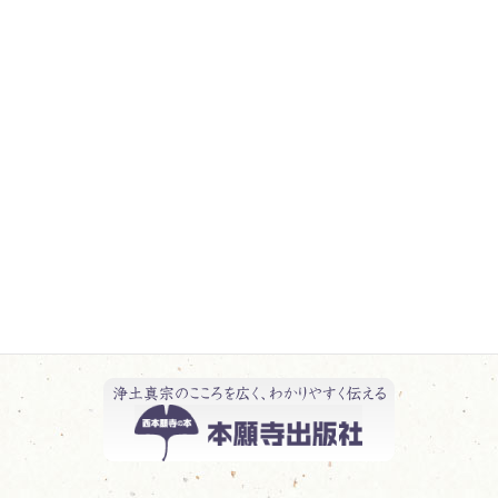
行事報告 一覧
教化活動報告 一覧
日記 一覧