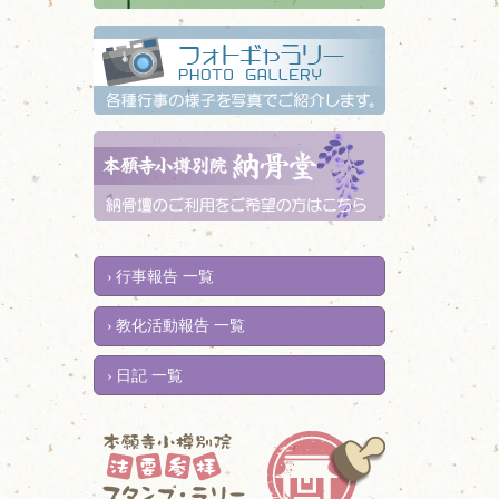
行事報告 一覧
教化活動報告 一覧
日記 一覧