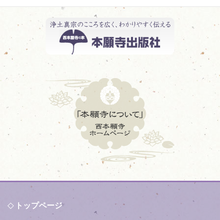
トップページ