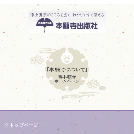
トップページ