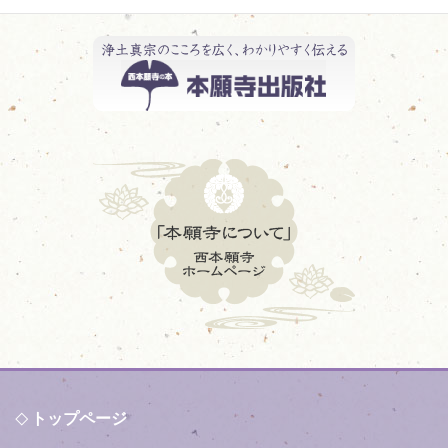
トップページ