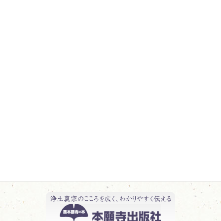
行事報告 一覧
教化活動報告 一覧
日記 一覧