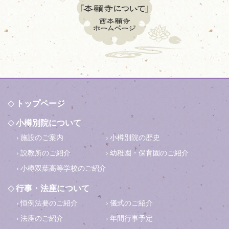
トップページ
小樽別院について
施設のご案内
小樽別院の歴史
説教所のご紹介
幼稚園・保育園のご紹介
小樽双葉高等学校のご紹介
行事・法座について
恒例法要のご紹介
儀式のご紹介
法座のご紹介
年間行事予定