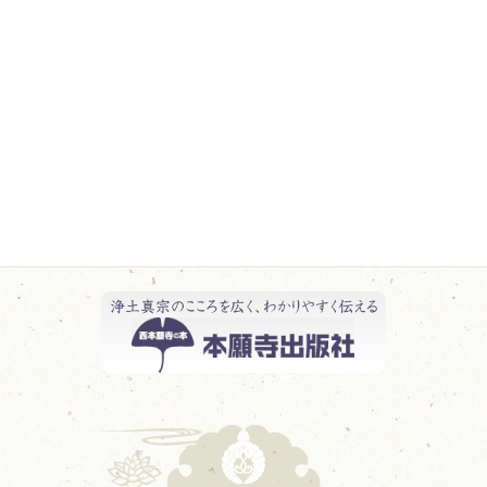
教化活動報告 一覧
日記 一覧